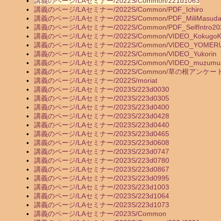
講義のページ/LAセミナー/2022S/Common/221d1063
講義のページ/LAセミナー/2022S/Common/PDF_Ichiro
講義のページ/LAセミナー/2022S/Common/PDF_MiliMasud
講義のページ/LAセミナー/2022S/Common/PDF_SelfIntro20
講義のページ/LAセミナー/2022S/Common/VIDEO_KokugoKo
講義のページ/LAセミナー/2022S/Common/VIDEO_YOMER
講義のページ/LAセミナー/2022S/Common/VIDEO_Yukorin
講義のページ/LAセミナー/2022S/Common/VIDEO_muzumu
講義のページ/LAセミナー/2022S/Common/草の根アンケー
講義のページ/LAセミナー/2022S/moriat
講義のページ/LAセミナー/2023S/223d0030
講義のページ/LAセミナー/2023S/223d0305
講義のページ/LAセミナー/2023S/223d0400
講義のページ/LAセミナー/2023S/223d0428
講義のページ/LAセミナー/2023S/223d0440
講義のページ/LAセミナー/2023S/223d0465
講義のページ/LAセミナー/2023S/223d0608
講義のページ/LAセミナー/2023S/223d0747
講義のページ/LAセミナー/2023S/223d0780
講義のページ/LAセミナー/2023S/223d0867
講義のページ/LAセミナー/2023S/223d0995
講義のページ/LAセミナー/2023S/223d1003
講義のページ/LAセミナー/2023S/223d1064
講義のページ/LAセミナー/2023S/223d1073
講義のページ/LAセミナー/2023S/Common