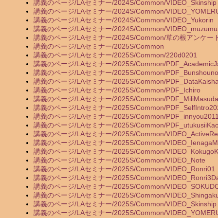
講義のページ/LAセミナー/2024S/Common/VIDEO_Skinship
講義のページ/LAセミナー/2024S/Common/VIDEO_YOMER
講義のページ/LAセミナー/2024S/Common/VIDEO_Yukorin
講義のページ/LAセミナー/2024S/Common/VIDEO_muzumu
講義のページ/LAセミナー/2024S/Common/草の根アンケー
講義のページ/LAセミナー/2025S/Common
講義のページ/LAセミナー/2025S/Common/220d0201
講義のページ/LAセミナー/2025S/Common/PDF_AcademicJa
講義のページ/LAセミナー/2025S/Common/PDF_Bunshouno
講義のページ/LAセミナー/2025S/Common/PDF_DataKaisha
講義のページ/LAセミナー/2025S/Common/PDF_Ichiro
講義のページ/LAセミナー/2025S/Common/PDF_MiliMasud
講義のページ/LAセミナー/2025S/Common/PDF_SelfIntro20
講義のページ/LAセミナー/2025S/Common/PDF_innyou201
講義のページ/LAセミナー/2025S/Common/PDF_utukusiiKa
講義のページ/LAセミナー/2025S/Common/VIDEO_ActiveRec
講義のページ/LAセミナー/2025S/Common/VIDEO_IenagaMin
講義のページ/LAセミナー/2025S/Common/VIDEO_KokugoKo
講義のページ/LAセミナー/2025S/Common/VIDEO_Note
講義のページ/LAセミナー/2025S/Common/VIDEO_Ronri01
講義のページ/LAセミナー/2025S/Common/VIDEO_Ronri3D
講義のページ/LAセミナー/2025S/Common/VIDEO_SOKUD
講義のページ/LAセミナー/2025S/Common/VIDEO_Shingaku
講義のページ/LAセミナー/2025S/Common/VIDEO_Skinship
講義のページ/LAセミナー/2025S/Common/VIDEO_YOMER