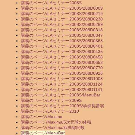
講義のページ/LAセミナー2008S
講義のページ/LAセミナー2008S/208D0009
講義のページ/LAセミナー2008S/208D0219
講義のページ/LAセミナー2008S/208D0230
講義のページ/LAセミナー2008S/208D0269
講義のページ/LAセミナー2008S/208D0318
講義のページ/LAセミナー2008S/208D0347
講義のページ/LAセミナー2008S/208D0363
講義のページ/LAセミナー2008S/208D0401
講義のページ/LAセミナー2008S/208D0435
講義のページ/LAセミナー2008S/208D0458
講義のページ/LAセミナー2008S/208D0652
講義のページ/LAセミナー2008S/208D0770
講義のページ/LAセミナー2008S/208D0926
講義のページ/LAセミナー2008S/208D1008
講義のページ/LAセミナー2008S/208D1124
講義のページ/LAセミナー2008S/208D1141
講義のページ/LAセミナー2008S/MenuBar
講義のページ/LAセミナー2009S
講義のページ/LAセミナー2009S/学群長講演
講義のページ/LAセミナー2010
講義のページ/Maxima
講義のページ/Maxima/5次元球の体積
講義のページ/Maxima/双曲線関数
講義のページ/MenuBar