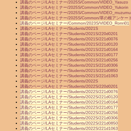
講義のページ/LAセミナー/2025S/Common/VIDEO_Yasuzo
講義のページ/LAセミナー/2025S/Common/VIDEO_Yukorin
講義のページ/LAセミナー/2025S/Common/VIDEO_muzumu
講義のページ/LAセミナー/2025S/Common/草の根アンケー
講義のページ/LAセミナー/Common/2023S/VIDEO_Ronri01
講義のページ/LAセミナー/Students/2021S
講義のページ/LAセミナー/Students/2021S/220d0201
講義のページ/LAセミナー/Students/2021S/221d0076
講義のページ/LAセミナー/Students/2021S/221d0120
講義のページ/LAセミナー/Students/2021S/221d0164
講義のページ/LAセミナー/Students/2021S/221d0177
講義のページ/LAセミナー/Students/2021S/221d0256
講義のページ/LAセミナー/Students/2021S/221d0306
講義のページ/LAセミナー/Students/2021S/221d0850
講義のページ/LAセミナー/Students/2021S/221d1063
講義のページ/LAセミナー/Students/2022S
講義のページ/LAセミナー/Students/2022S/220d0201
講義のページ/LAセミナー/Students/2022S/221d0076
講義のページ/LAセミナー/Students/2022S/221d0120
講義のページ/LAセミナー/Students/2022S/221d0164
講義のページ/LAセミナー/Students/2022S/221d0177
講義のページ/LAセミナー/Students/2022S/221d0256
講義のページ/LAセミナー/Students/2022S/221d0306
講義のページ/LAセミナー/Students/2022S/221d0850
講義のページ/LAセミナー/Students/2022S/221d1063