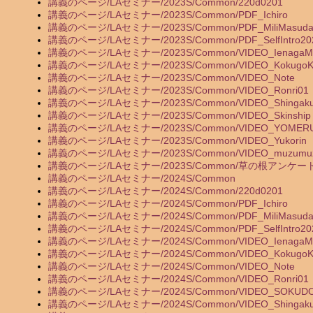
講義のページ/LAセミナー/2023S/Common/220d0201
講義のページ/LAセミナー/2023S/Common/PDF_Ichiro
講義のページ/LAセミナー/2023S/Common/PDF_MiliMasud
講義のページ/LAセミナー/2023S/Common/PDF_SelfIntro20
講義のページ/LAセミナー/2023S/Common/VIDEO_IenagaMin
講義のページ/LAセミナー/2023S/Common/VIDEO_KokugoKo
講義のページ/LAセミナー/2023S/Common/VIDEO_Note
講義のページ/LAセミナー/2023S/Common/VIDEO_Ronri01
講義のページ/LAセミナー/2023S/Common/VIDEO_Shingaku
講義のページ/LAセミナー/2023S/Common/VIDEO_Skinship
講義のページ/LAセミナー/2023S/Common/VIDEO_YOMER
講義のページ/LAセミナー/2023S/Common/VIDEO_Yukorin
講義のページ/LAセミナー/2023S/Common/VIDEO_muzumu
講義のページ/LAセミナー/2023S/Common/草の根アンケー
講義のページ/LAセミナー/2024S/Common
講義のページ/LAセミナー/2024S/Common/220d0201
講義のページ/LAセミナー/2024S/Common/PDF_Ichiro
講義のページ/LAセミナー/2024S/Common/PDF_MiliMasud
講義のページ/LAセミナー/2024S/Common/PDF_SelfIntro20
講義のページ/LAセミナー/2024S/Common/VIDEO_IenagaMin
講義のページ/LAセミナー/2024S/Common/VIDEO_KokugoKo
講義のページ/LAセミナー/2024S/Common/VIDEO_Note
講義のページ/LAセミナー/2024S/Common/VIDEO_Ronri01
講義のページ/LAセミナー/2024S/Common/VIDEO_SOKUD
講義のページ/LAセミナー/2024S/Common/VIDEO_Shingaku