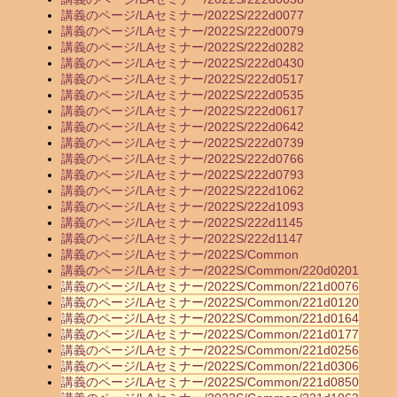
講義のページ/LAセミナー/2022S/222d0077
講義のページ/LAセミナー/2022S/222d0079
講義のページ/LAセミナー/2022S/222d0282
講義のページ/LAセミナー/2022S/222d0430
講義のページ/LAセミナー/2022S/222d0517
講義のページ/LAセミナー/2022S/222d0535
講義のページ/LAセミナー/2022S/222d0617
講義のページ/LAセミナー/2022S/222d0642
講義のページ/LAセミナー/2022S/222d0739
講義のページ/LAセミナー/2022S/222d0766
講義のページ/LAセミナー/2022S/222d0793
講義のページ/LAセミナー/2022S/222d1062
講義のページ/LAセミナー/2022S/222d1093
講義のページ/LAセミナー/2022S/222d1145
講義のページ/LAセミナー/2022S/222d1147
講義のページ/LAセミナー/2022S/Common
講義のページ/LAセミナー/2022S/Common/220d0201
講義のページ/LAセミナー/2022S/Common/221d0076
講義のページ/LAセミナー/2022S/Common/221d0120
講義のページ/LAセミナー/2022S/Common/221d0164
講義のページ/LAセミナー/2022S/Common/221d0177
講義のページ/LAセミナー/2022S/Common/221d0256
講義のページ/LAセミナー/2022S/Common/221d0306
講義のページ/LAセミナー/2022S/Common/221d0850