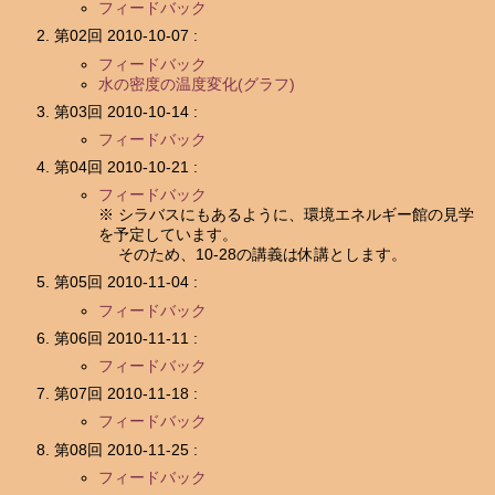
フィードバック
第02回 2010-10-07 :
フィードバック
水の密度の温度変化(グラフ)
第03回 2010-10-14 :
フィードバック
第04回 2010-10-21 :
フィードバック
※ シラバスにもあるように、環境エネルギー館の見学
を予定しています。
そのため、10-28の講義は休講とします。
第05回 2010-11-04 :
フィードバック
第06回 2010-11-11 :
フィードバック
第07回 2010-11-18 :
フィードバック
第08回 2010-11-25 :
フィードバック