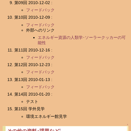
第09回 2010-12-02 :
フィードバック
第10回 2010-12-09 :
フィードバック
外部へのリンク
エネルギー資源の人類学･ソーラークッカーの可
能性
第11回 2010-12-16 :
フィードバック
第12回 2010-12-23 :
フィードバック
第13回 2010-01-13 :
フィードバック
第14回 2010-01-20 :
テスト
第15回 学外見学
環境エネルギー館見学
↑
†