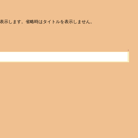
容を表示します。省略時はタイトルを表示しません。
↑