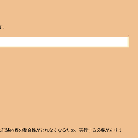
す。
↑
の記述内容の整合性がとれなくなるため、実行する必要がありま