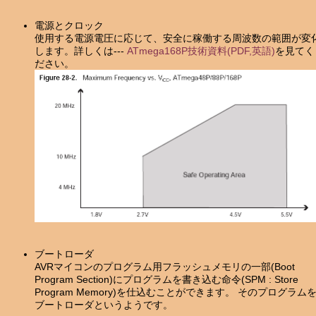
電源とクロック
使用する電源電圧に応じて、安全に稼働する周波数の範囲が変
します。詳しくは---
ATmega168P技術資料(PDF,英語)
を見てく
ださい。
ブートローダ
AVRマイコンのプログラム用フラッシュメモリの一部(Boot
Program Section)にプログラムを書き込む命令(SPM : Store
Program Memory)を仕込むことができます。 そのプログラム
ブートローダというようです。