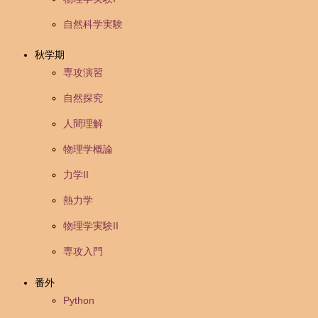
自然科学実験
秋学期
専攻演習
自然探究
人間理解
物理学概論
力学II
熱力学
物理学実験II
専攻入門
番外
Python