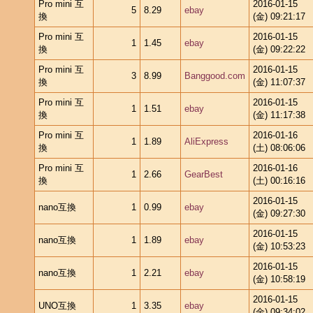
Pro mini 互
2016-01-15
5
8.29
ebay
換
(金) 09:21:17
Pro mini 互
2016-01-15
1
1.45
ebay
換
(金) 09:22:22
Pro mini 互
2016-01-15
3
8.99
Banggood.com
換
(金) 11:07:37
Pro mini 互
2016-01-15
1
1.51
ebay
換
(金) 11:17:38
Pro mini 互
2016-01-16
1
1.89
AliExpress
換
(土) 08:06:06
Pro mini 互
2016-01-16
1
2.66
GearBest
換
(土) 00:16:16
2016-01-15
nano互換
1
0.99
ebay
(金) 09:27:30
2016-01-15
nano互換
1
1.89
ebay
(金) 10:53:23
2016-01-15
nano互換
1
2.21
ebay
(金) 10:58:19
2016-01-15
UNO互換
1
3.35
ebay
(金) 09:34:02