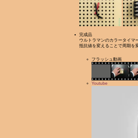
完成品
ウルトラマンのカラータイマー
抵抗値を変えることで周期を
フラッシュ動画
Youtube