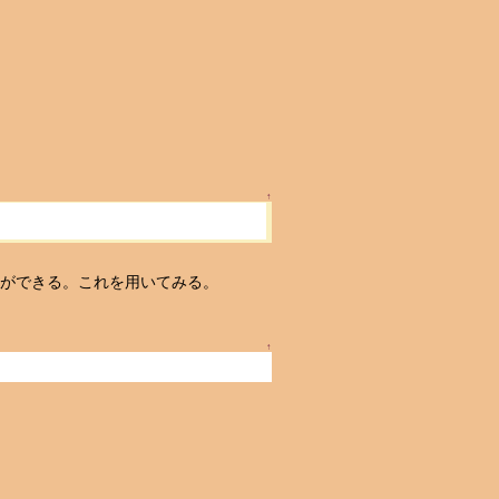
↑
ことができる。これを用いてみる。
↑