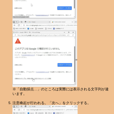
※「自動採点…」のところは実際には表示される文字列が違
います。
注意喚起が行われる。「次へ」をクリックする。