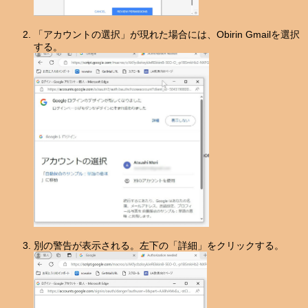
「アカウントの選択」が現れた場合には、Obirin Gmailを選択
する。
別の警告が表示される。左下の「詳細」をクリックする。