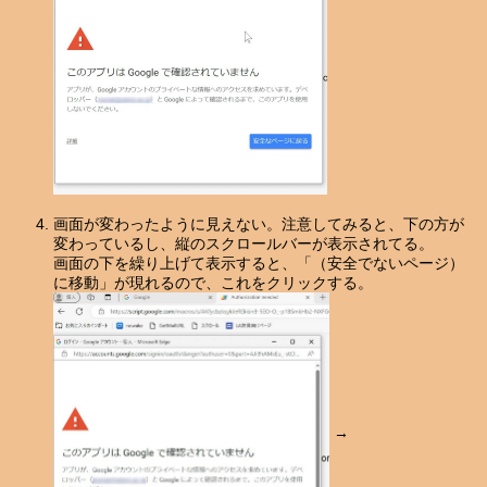
画面が変わったように見えない。注意してみると、下の方が
変わっているし、縦のスクロールバーが表示されてる。
画面の下を繰り上げて表示すると、「（安全でないページ）
に移動」が現れるので、これをクリックする。
→