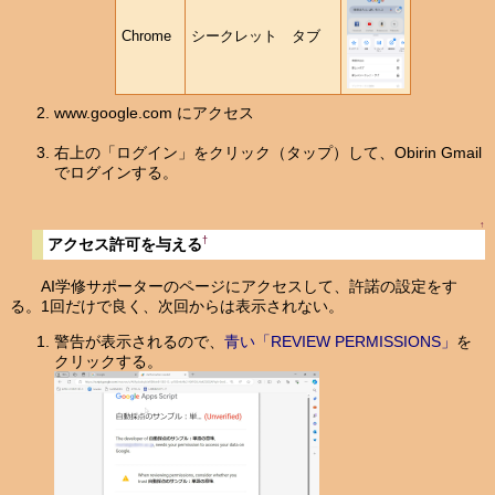
Chrome
シークレット タブ
www.google.com にアクセス
右上の「ログイン」をクリック（タップ）して、Obirin Gmail
でログインする。
↑
†
アクセス許可を与える
AI学修サポーターのページにアクセスして、許諾の設定をす
る。1回だけで良く、次回からは表示されない。
警告が表示されるので、
青い「REVIEW PERMISSIONS」
を
クリックする。