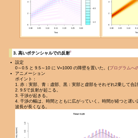
†
3. 高いポテンシャルでの反射
設定
0～0.5 と 9.5～10 に V=1000 の障壁を置いた。(
プログラムへ
アニメーション
ポイント：
1. 赤：実部、青：虚部、黒：実部と虚部をそれぞれ2乗して合
2. 9.5で反射が起こる。
3. 干渉が起きる。
4. 干渉の幅は、時間とともに広がっていく。時間が経つと遅
波長が長くなる。