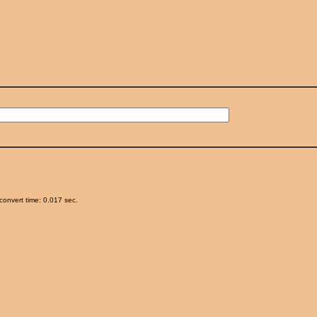
onvert time: 0.017 sec.