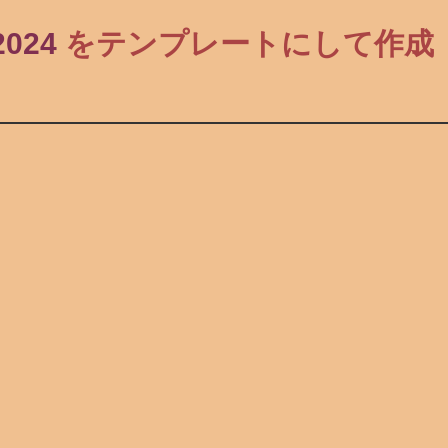
024
をテンプレートにして作成