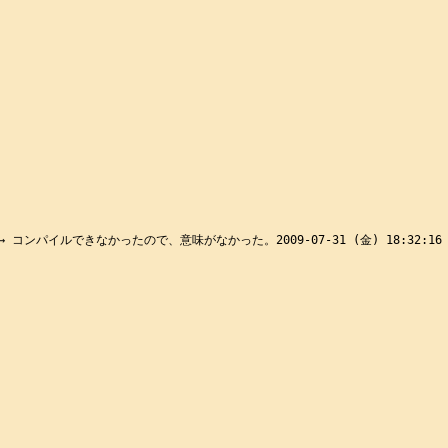
を加える。→ コンパイルできなかったので、意味がなかった。2009-07-31 (金) 18:32:16
